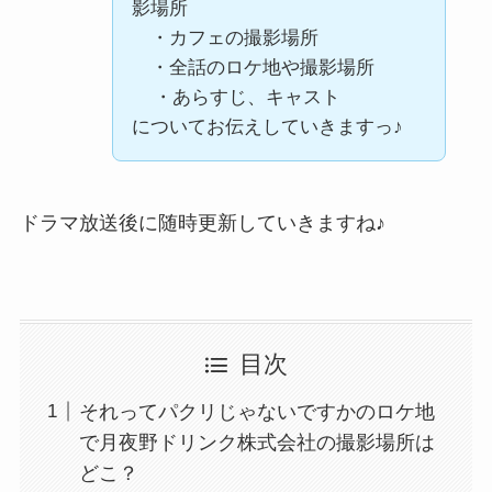
影場所
・カフェの撮影場所
・全話のロケ地や撮影場所
・あらすじ、キャスト
についてお伝えしていきますっ♪
ドラマ放送後に随時更新していきますね♪
目次
それってパクリじゃないですかのロケ地
で月夜野ドリンク株式会社の撮影場所は
どこ？