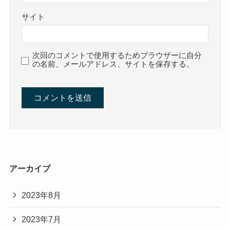
サイト
次回のコメントで使用するためブラウザーに自分
の名前、メールアドレス、サイトを保存する。
アーカイブ
2023年8月
2023年7月