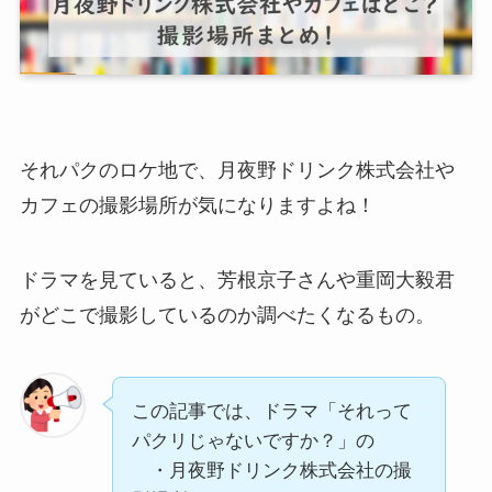
それパクのロケ地で、月夜野ドリンク株式会社や
カフェの撮影場所が気になりますよね！
ドラマを見ていると、芳根京子さんや重岡大毅君
がどこで撮影しているのか調べたくなるもの。
この記事では、ドラマ「それって
パクリじゃないですか？」の
・月夜野ドリンク株式会社の撮