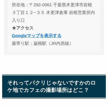
所在地：〒292-0061 千葉県木更津市岩根
３丁目１２−３５ 木更津倉庫 岩根営業所内
入り口
★アクセス
Googleマップを表示する
最寄り駅：巌根駅（JR内房線）
それってパクリじゃないですかのロ
ケ地でカフェの撮影場所はどこ？