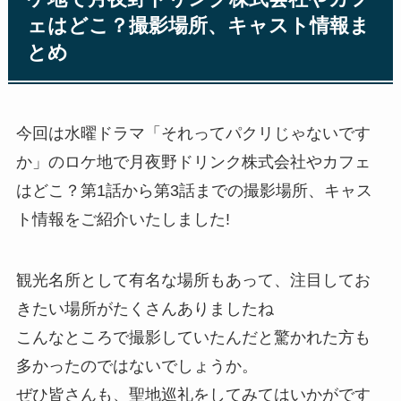
ェはどこ？撮影場所、キャスト情報ま
とめ
今回は水曜ドラマ「それってパクリじゃないです
か」のロケ地で月夜野ドリンク株式会社やカフェ
はどこ？第1話から第3話までの撮影場所、キャス
ト情報をご紹介いたしました!
観光名所として有名な場所もあって、注目してお
きたい場所がたくさんありましたね
こんなところで撮影していたんだと驚かれた方も
多かったのではないでしょうか。
ぜひ皆さんも、聖地巡礼をしてみてはいかがです