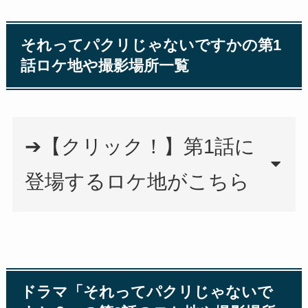
それってパクリじゃないですかの第1
話ロケ地や撮影場所一覧
➔【クリック！】第1話に
登場するロケ地がこちら
ドラマ「それってパクリじゃないで