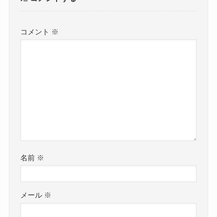
コメント
※
名前
※
メール
※