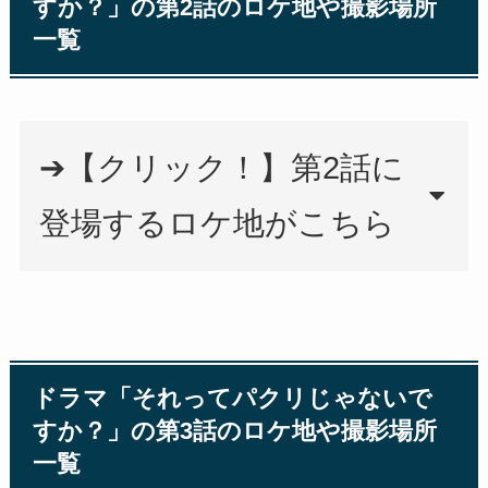
すか？」の第2話のロケ地や撮影場所
一覧
➔【クリック！】第2話に
登場するロケ地がこちら
ドラマ「それってパクリじゃないで
すか？」の第3話のロケ地や撮影場所
一覧