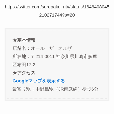
https://twitter.com/sorepaku_ntv/status/1646408045
210271744?s=20
★基本情報
店舗名：オール ザ オルザ
所在地：〒214-0011 神奈川県川崎市多摩
区布田17-2
★アクセス
Googleマップを表示する
最寄り駅：中野島駅（JR南武線）徒歩6分