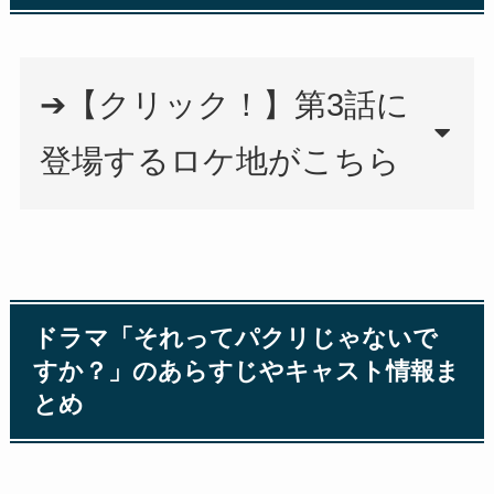
➔【クリック！】第3話に
登場するロケ地がこちら
ドラマ「それってパクリじゃないで
すか？」のあらすじやキャスト情報ま
とめ