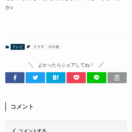
か♪
テレビ
ドラマ
ロケ地
よかったらシェアしてね！
コメント
コメントする