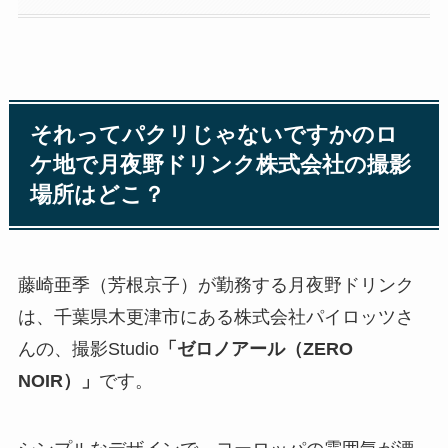
それってパクリじゃないですかのロ
ケ地で月夜野ドリンク株式会社の撮影
場所はどこ？
藤崎亜季（芳根京子）が勤務する月夜野ドリンク
は、千葉県木更津市にある株式会社パイロッツさ
んの、撮影Studio
「ゼロノアール（ZERO
NOIR）」
です。