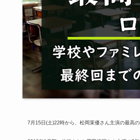
7月15日(土)22時から、松岡茉優さん主演の最