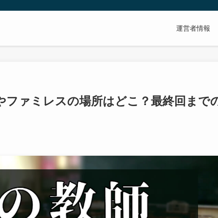
運営者情報
やファミレスの場所はどこ？最終回まで