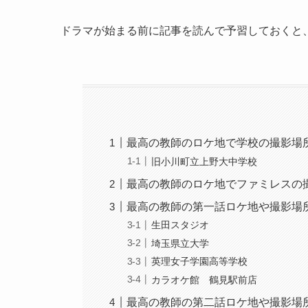
ドラマが始まる前に記事を読んで予習しておくと
最高の教師のロケ地で学校の撮影場
旧小川町立上野大中学校
最高の教師のロケ地でファミレスの
最高の教師の第一話ロケ地や撮影場
生田スタジオ
埼玉県立大学
英理女子学園高等学校
カラオケ館 鶴見駅前店
最高の教師の第二話ロケ地や撮影場