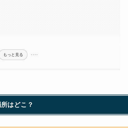
もっと見る
場所はどこ？