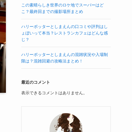
この素晴らしき世界のロケ地でスーパーはど
こ？最終回までの撮影場所まとめ
ハリーポッターとしまえんの口コミや評判はし
ょぼいって本当？レストランカフェはどんな感
じ？
ハリーポッターとしまえんの混雑状況や入場制
限は？混雑回避の攻略法まとめ！
最近のコメント
表示できるコメントはありません。