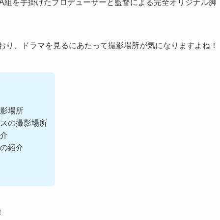
3年A組を手掛けたプロデューサーと監督による完全オリジナル脚
ており、ドラマを見るにあたって撮影場所が気になりますよね！
影場所
スの撮影場所
介
の紹介
！