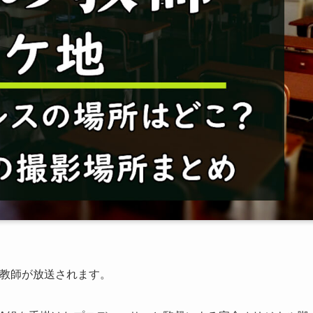
高の教師が放送されます。