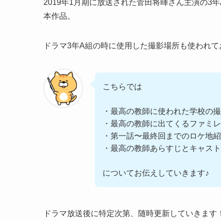
2019年1月期に放送された菅田将暉さん主演の
本作品。
ドラマ3年A組の時に使用した撮影場所も使われ
こちらでは
・最高の教師に使われた学校の撮
・最高の教師に出てくるファミレ
・第一話〜最終回までのロケ地紹
・最高の教師あらすじとキャスト
についてお伝えしていきます♪
ドラマ放送後に特定次第、随時更新していきます