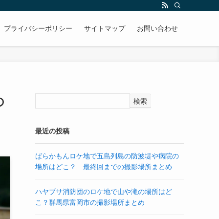
プライバシーポリシー
サイトマップ
お問い合わせ
の
検索
最近の投稿
ばらかもんロケ地で五島列島の防波堤や病院の
場所はどこ？ 最終回までの撮影場所まとめ
ハヤブサ消防団のロケ地で山や滝の場所はど
こ？群馬県富岡市の撮影場所まとめ