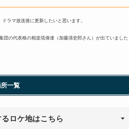
、ドラマ放送後に更新したいと思います。
児集団の代表格の相楽琉偉達（加藤清史郎さん）が出ていました
場所一覧
するロケ地はこちら